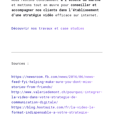
et mettons tout en œuvre pour
conseiller et
accompagner nos clients dans l’établissement
d’une stratégie vidéo
efficace sur internet.
Découvrir nos travaux et case studies
Sources :
https://newsroom.fb.com/news/2016/06/news-
feed-fyi-helping-make-sure-you-dont-miss-
stories-from-friends/
http://www.valeriedemont.ch/pourquoi-integrer-
la-video-dans-votre-strategie-de-
communication-digitale/
https://blog.hootsuite.com/fr/la-video-le-
format-indispensable-a-votre-strategie-