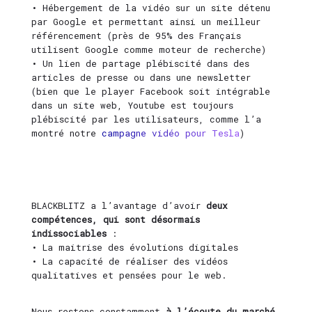
• Hébergement de la vidéo sur un site détenu
par Google et permettant ainsi un meilleur
référencement (près de 95% des Français
utilisent Google comme moteur de recherche)
• Un lien de partage plébiscité dans des
articles de presse ou dans une newsletter
(bien que le player Facebook soit intégrable
dans un site web, Youtube est toujours
plébiscité par les utilisateurs, comme l’a
montré notre
campagne vidéo pour Tesla
)
BLACKBLITZ a l’avantage d’avoir
deux
compétences, qui sont désormais
indissociables
:
• La maitrise des évolutions digitales
• La capacité de réaliser des vidéos
qualitatives et pensées pour le web.
Nous restons constamment
à l’écoute du marché