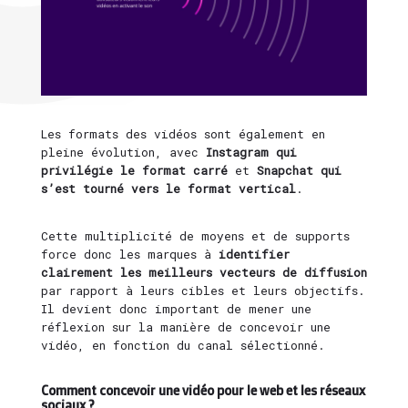
Les formats des vidéos sont également en
pleine évolution, avec
Instagram qui
privilégie le format carré
et
Snapchat qui
s’est tourné vers le format vertical
.
Cette multiplicité de moyens et de supports
force donc les marques à
identifier
clairement les meilleurs vecteurs de diffusion
par rapport à leurs cibles et leurs objectifs.
Il devient donc important de mener une
réflexion sur la manière de concevoir une
vidéo, en fonction du canal sélectionné.
Comment concevoir une vidéo pour le web et les réseaux
sociaux ?