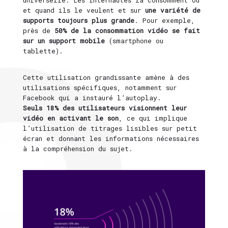
universelle. Les internautes la consomment où
et quand ils le veulent et sur
une variété de
supports toujours plus grande
. Pour exemple,
près de
50% de la consommation vidéo se fait
sur un support mobile
(smartphone ou
tablette).
Cette utilisation grandissante amène à des
utilisations spécifiques, notamment sur
Facebook qui a instauré l’autoplay.
Seuls 18% des utilisateurs visionnent leur
vidéo en activant le son
, ce qui implique
l’utilisation de titrages lisibles sur petit
écran et donnant les informations nécessaires
à la compréhension du sujet.