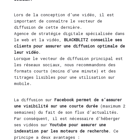
Lors de la conception d’une vidéo, il est
important de connaître le vecteur de
diffusion de cette dernière.
Agence de stratégie digitale spécialisée dans
le web et la vidéo,
BLACKBLITZ conseille ses
clients pour assurer une diffusion optimale de
leur vidéo
.
Lorsque le vecteur de diffusion principal est
les réseaux sociaux, nous recommandons des
formats courts (moins d’une minute) et des
titrages lisibles pour une utilisation sur
mobile.
La diffusion sur
Facebook permet de s’assurer
une visibilité sur une courte durée
(maximum 2
semaines) du fait de son flux d’actualités.
Par conséquent, il est nécessaire d’héberger
ses vidéos sur
Youtube pour assurer une
indexation par les moteurs de recherche
. Ce
principe a deux avantages :