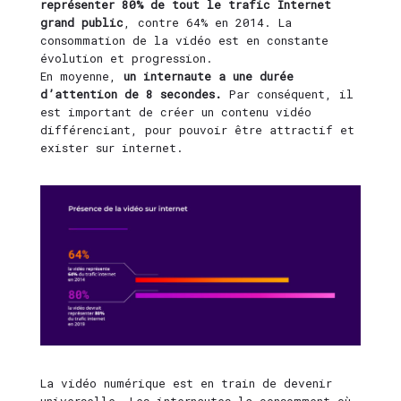
représenter 80% de tout le trafic Internet
grand public
, contre 64% en 2014. La
consommation de la vidéo est en constante
évolution et progression.
En moyenne,
un internaute a une durée
d’attention de 8 secondes.
Par conséquent, il
est important de créer un contenu vidéo
différenciant, pour pouvoir être attractif et
exister sur internet.
La vidéo numérique est en train de devenir