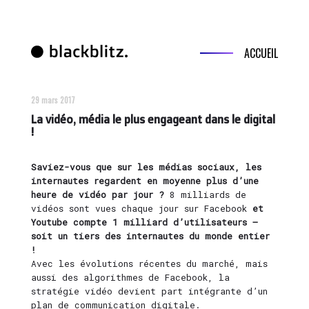
ACCUEIL
29 mars 2017
La vidéo, média le plus engageant dans le digital
!
Saviez-vous que sur les médias sociaux, les
internautes regardent en moyenne plus d’une
heure de vidéo par jour ?
8 milliards de
vidéos sont vues chaque jour sur Facebook
et
Youtube compte 1 milliard d’utilisateurs –
soit un tiers des internautes du monde entier
!
Avec les évolutions récentes du marché, mais
aussi des algorithmes de Facebook, la
stratégie vidéo devient part intégrante d’un
plan de communication digitale.